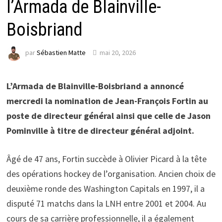
l’Armada de Blainville-
Boisbriand
par
Sébastien Matte
mai 20, 2026
L’Armada de Blainville-Boisbriand a annoncé
mercredi la nomination de Jean-François Fortin au
poste de directeur général ainsi que celle de Jason
Pominville à titre de directeur général adjoint.
Âgé de 47 ans, Fortin succède à Olivier Picard à la tête
des opérations hockey de l’organisation. Ancien choix de
deuxième ronde des Washington Capitals en 1997, il a
disputé 71 matchs dans la LNH entre 2001 et 2004. Au
cours de sa carrière professionnelle, il a également