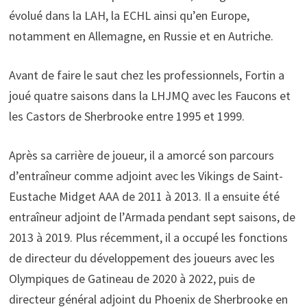
évolué dans la LAH, la ECHL ainsi qu’en Europe,
notamment en Allemagne, en Russie et en Autriche.
Avant de faire le saut chez les professionnels, Fortin a
joué quatre saisons dans la LHJMQ avec les Faucons et
les Castors de Sherbrooke entre 1995 et 1999.
Après sa carrière de joueur, il a amorcé son parcours
d’entraîneur comme adjoint avec les Vikings de Saint-
Eustache Midget AAA de 2011 à 2013. Il a ensuite été
entraîneur adjoint de l’Armada pendant sept saisons, de
2013 à 2019. Plus récemment, il a occupé les fonctions
de directeur du développement des joueurs avec les
Olympiques de Gatineau de 2020 à 2022, puis de
directeur général adjoint du Phoenix de Sherbrooke en