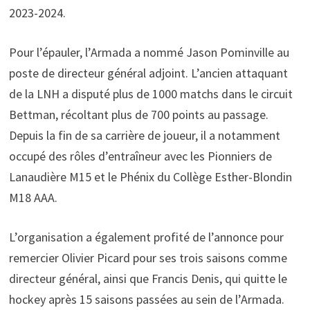
2023-2024.
Pour l’épauler, l’Armada a nommé Jason Pominville au
poste de directeur général adjoint. L’ancien attaquant
de la LNH a disputé plus de 1000 matchs dans le circuit
Bettman, récoltant plus de 700 points au passage.
Depuis la fin de sa carrière de joueur, il a notamment
occupé des rôles d’entraîneur avec les Pionniers de
Lanaudière M15 et le Phénix du Collège Esther-Blondin
M18 AAA.
L’organisation a également profité de l’annonce pour
remercier Olivier Picard pour ses trois saisons comme
directeur général, ainsi que Francis Denis, qui quitte le
hockey après 15 saisons passées au sein de l’Armada.