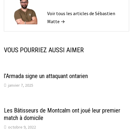
Voir tous les articles de Sébastien
Matte →
VOUS POURRIEZ AUSSI AIMER
l’Armada signe un attaquant ontarien
janvier 7, 2025
Les Bâtisseurs de Montcalm ont joué leur premier
match à domicile
octobre 9, 2022