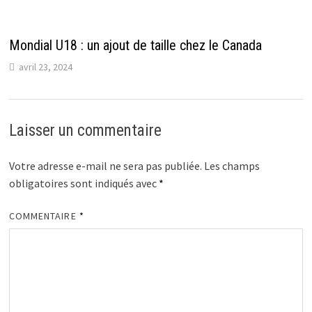
Mondial U18 : un ajout de taille chez le Canada
avril 23, 2024
Laisser un commentaire
Votre adresse e-mail ne sera pas publiée.
Les champs
obligatoires sont indiqués avec
*
COMMENTAIRE
*