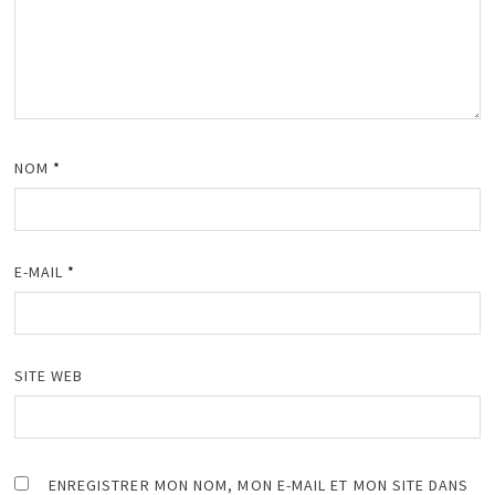
NOM
*
E-MAIL
*
SITE WEB
ENREGISTRER MON NOM, MON E-MAIL ET MON SITE DANS