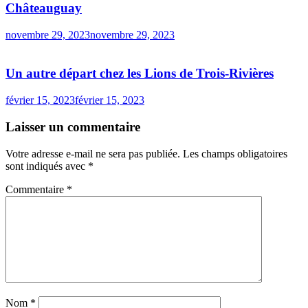
Châteauguay
novembre 29, 2023
novembre 29, 2023
Un autre départ chez les Lions de Trois-Rivières
février 15, 2023
février 15, 2023
Laisser un commentaire
Votre adresse e-mail ne sera pas publiée.
Les champs obligatoires
sont indiqués avec
*
Commentaire
*
Nom
*