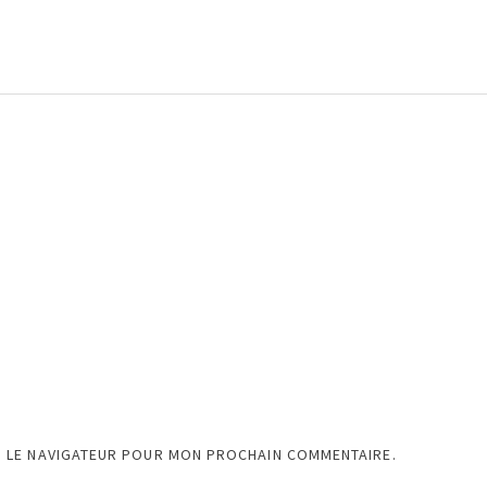
S LE NAVIGATEUR POUR MON PROCHAIN COMMENTAIRE.