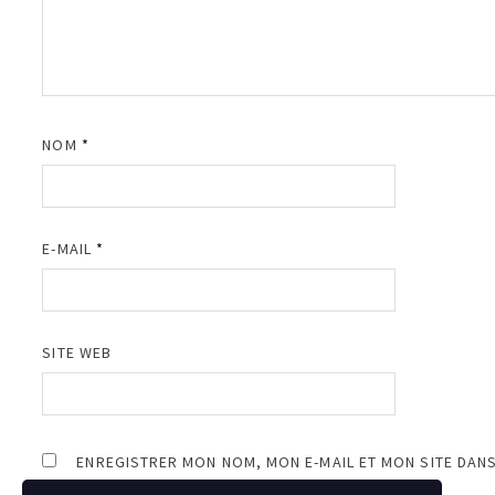
NOM
*
E-MAIL
*
SITE WEB
ENREGISTRER MON NOM, MON E-MAIL ET MON SITE DAN