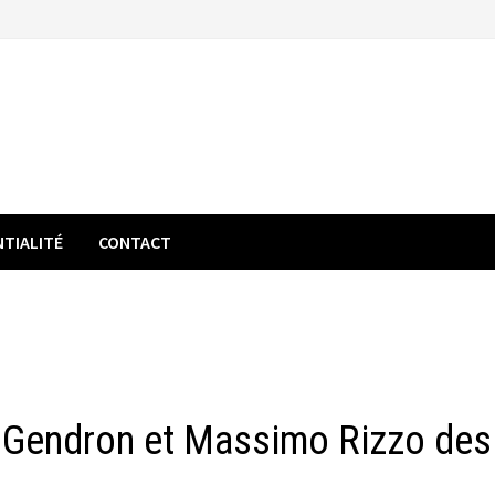
NTIALITÉ
CONTACT
s Gendron et Massimo Rizzo des