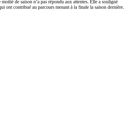
 moitié de saison n’a pas répondu aux attentes. Elle a souligné
ui ont contribué au parcours menant à la finale la saison dernière.