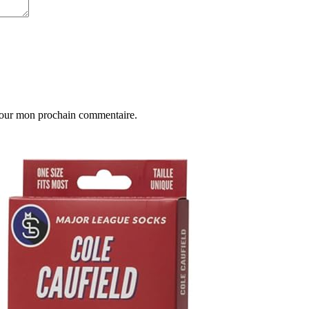
 pour mon prochain commentaire.