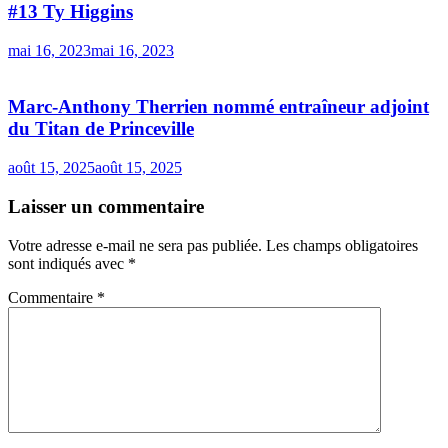
#13 Ty Higgins
mai 16, 2023
mai 16, 2023
Marc-Anthony Therrien nommé entraîneur adjoint
du Titan de Princeville
août 15, 2025
août 15, 2025
Laisser un commentaire
Votre adresse e-mail ne sera pas publiée.
Les champs obligatoires
sont indiqués avec
*
Commentaire
*