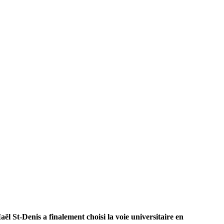
 St-Denis a finalement choisi la voie universitaire en