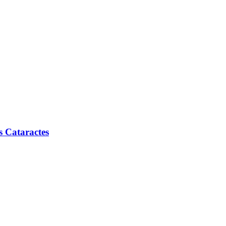
es Cataractes