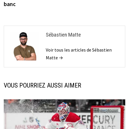
banc
Sébastien Matte
Voir tous les articles de Sébastien
Matte →
VOUS POURRIEZ AUSSI AIMER