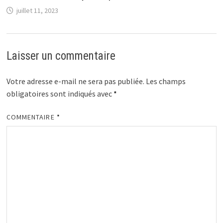
juillet 11, 2023
Laisser un commentaire
Votre adresse e-mail ne sera pas publiée.
Les champs
obligatoires sont indiqués avec
*
COMMENTAIRE
*