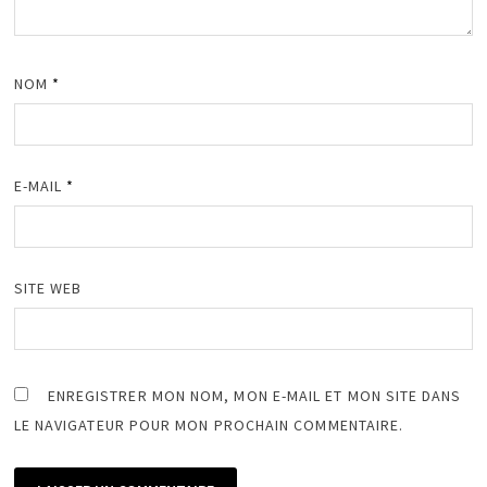
NOM
*
E-MAIL
*
SITE WEB
ENREGISTRER MON NOM, MON E-MAIL ET MON SITE DANS
LE NAVIGATEUR POUR MON PROCHAIN COMMENTAIRE.