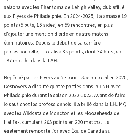
saisons avec les Phantoms de Lehigh Valley, club affilié
aux Flyers de Philadelphie. En 2024-2025, il a amassé 19
points (5 buts, 15 aides) en 59 rencontres, en plus
d’ajouter une mention d’aide en quatre matchs
éliminatoires. Depuis le début de sa carrière
professionnelle, il totalise 85 points, dont 34 buts, en
187 matchs dans la LAH.
Repêché par les Flyers au 5e tour, 135e au total en 2020,
Desnoyers a disputé quatre parties dans la LNH avec
Philadelphie durant la saison 2022-2023. Avant de faire
le saut chez les professionnels, il a brillé dans la LHJMQ
avec les Wildcats de Moncton et les Mooseheads de
Halifax, cumulant 203 points en 220 matchs. Il a
également remporté l’or avec Équipe Canada au