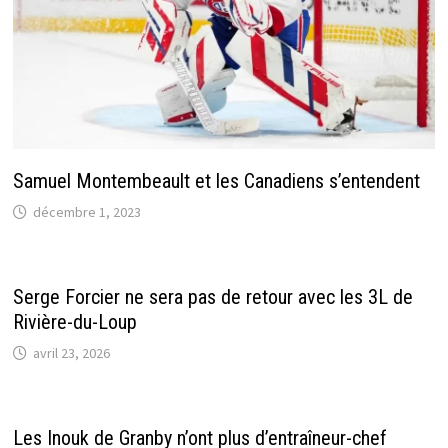
Samuel Montembeault et les Canadiens s’entendent
décembre 1, 2023
Serge Forcier ne sera pas de retour avec les 3L de
Rivière-du-Loup
avril 23, 2026
Les Inouk de Granby n’ont plus d’entraîneur-chef