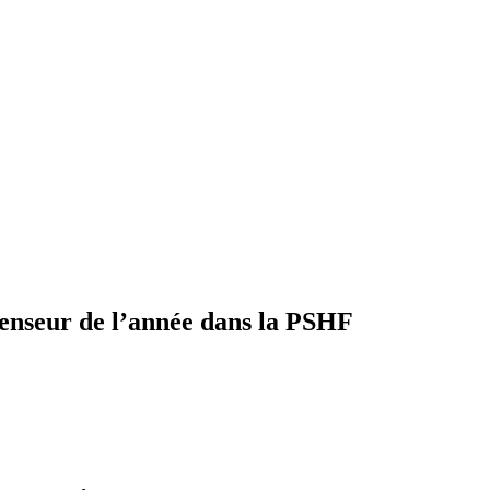
fenseur de l’année dans la PSHF