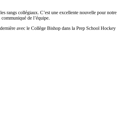
les rangs collégiaux. C’est une excellente nouvelle pour notre
 un communiqué de l’équipe.
n dernière avec le Collège Bishop dans la Prep School Hockey