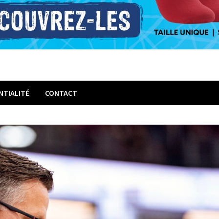
NTIALITÉ
CONTACT