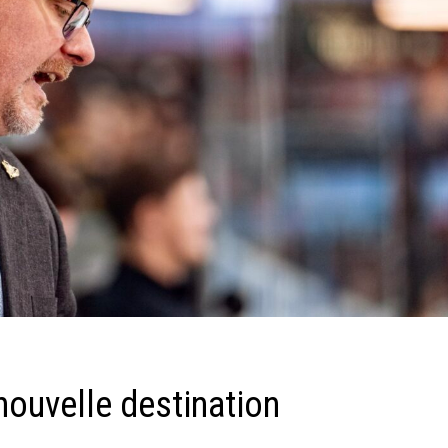
nouvelle destination