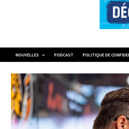
NOUVELLES
PODCAST
POLITIQUE DE CONFIDE