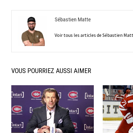
Sébastien Matte
Voir tous les articles de Sébastien Ma
VOUS POURRIEZ AUSSI AIMER