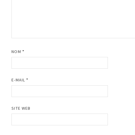
NOM
*
E-MAIL
*
SITE WEB