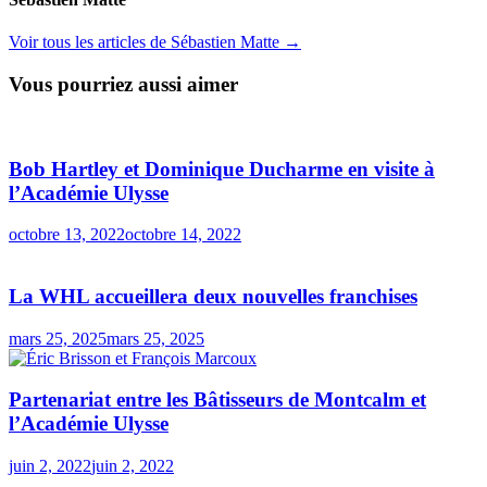
Voir tous les articles de Sébastien Matte →
Vous pourriez aussi aimer
Bob Hartley et Dominique Ducharme en visite à
l’Académie Ulysse
octobre 13, 2022
octobre 14, 2022
La WHL accueillera deux nouvelles franchises
mars 25, 2025
mars 25, 2025
Partenariat entre les Bâtisseurs de Montcalm et
l’Académie Ulysse
juin 2, 2022
juin 2, 2022