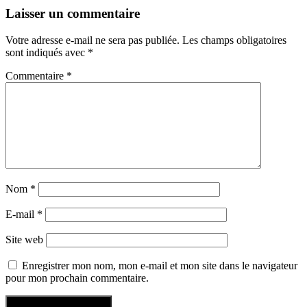
Laisser un commentaire
Votre adresse e-mail ne sera pas publiée.
Les champs obligatoires
sont indiqués avec
*
Commentaire
*
Nom
*
E-mail
*
Site web
Enregistrer mon nom, mon e-mail et mon site dans le navigateur
pour mon prochain commentaire.