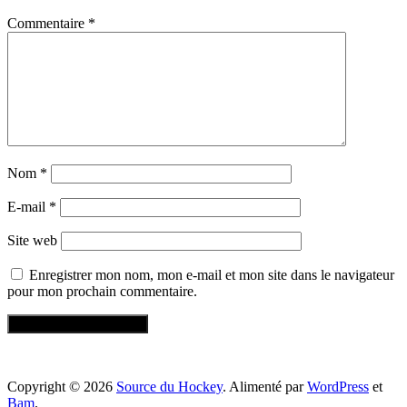
Commentaire
*
Nom
*
E-mail
*
Site web
Enregistrer mon nom, mon e-mail et mon site dans le navigateur
pour mon prochain commentaire.
Copyright © 2026
Source du Hockey
. Alimenté par
WordPress
et
Bam
.