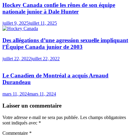
Hockey Canada confie les rênes de son équipe
nationale junior à Dale Hunter
juillet 9, 2025
juillet 11, 2025
Des allégations d’une agression sexuelle impliquant
l’Équipe Canada junior de 2003
juillet 22, 2022
juillet 22, 2022
Le Canadien de Montréal a acquis Arnaud
Durandeau
mars 11, 2024
mars 11, 2024
Laisser un commentaire
Votre adresse e-mail ne sera pas publiée.
Les champs obligatoires
sont indiqués avec
*
Commentaire
*