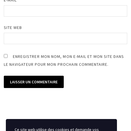
SITE WEB
ENREGISTRER MON NOM, MON E-MAIL ET MON SITE DANS
LE NAVIGATEUR POUR MON PROCHAIN COMMENTAIRE.
Ce site web utilise des cookies et demande vos