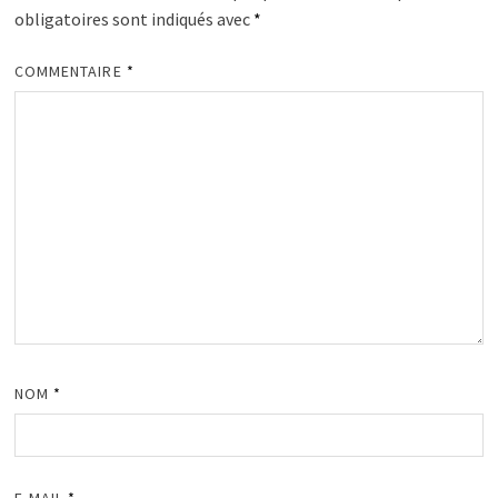
obligatoires sont indiqués avec
*
COMMENTAIRE
*
NOM
*
E-MAIL
*