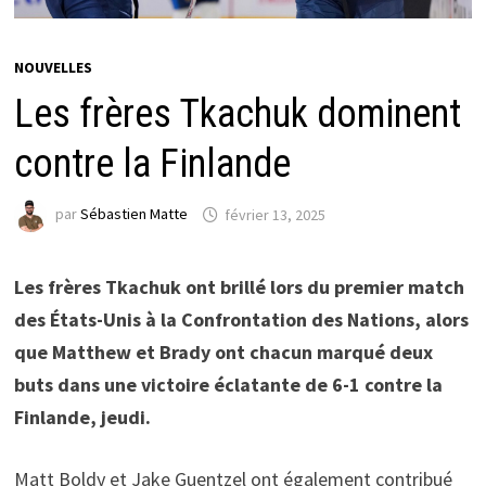
NOUVELLES
Les frères Tkachuk dominent
contre la Finlande
par
Sébastien Matte
février 13, 2025
Les frères Tkachuk ont brillé lors du premier match
des États-Unis à la Confrontation des Nations, alors
que Matthew et Brady ont chacun marqué deux
buts dans une victoire éclatante de 6-1 contre la
Finlande, jeudi.
Matt Boldy et Jake Guentzel ont également contribué