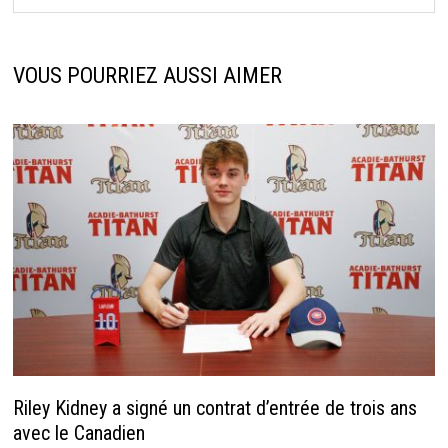
VOUS POURRIEZ AUSSI AIMER
Riley Kidney a signé un contrat d’entrée de trois ans
avec le Canadien