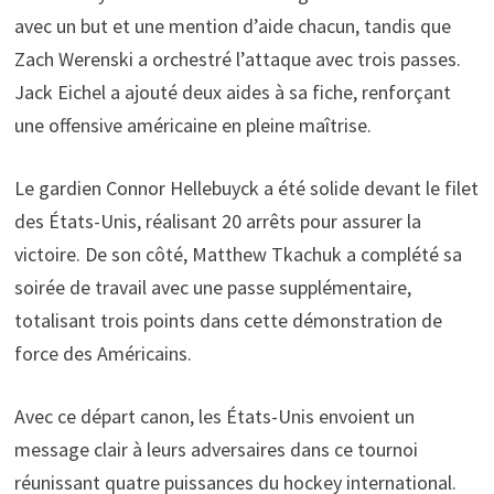
avec un but et une mention d’aide chacun, tandis que
Zach Werenski a orchestré l’attaque avec trois passes.
Jack Eichel a ajouté deux aides à sa fiche, renforçant
une offensive américaine en pleine maîtrise.
Le gardien Connor Hellebuyck a été solide devant le filet
des États-Unis, réalisant 20 arrêts pour assurer la
victoire. De son côté, Matthew Tkachuk a complété sa
soirée de travail avec une passe supplémentaire,
totalisant trois points dans cette démonstration de
force des Américains.
Avec ce départ canon, les États-Unis envoient un
message clair à leurs adversaires dans ce tournoi
réunissant quatre puissances du hockey international.