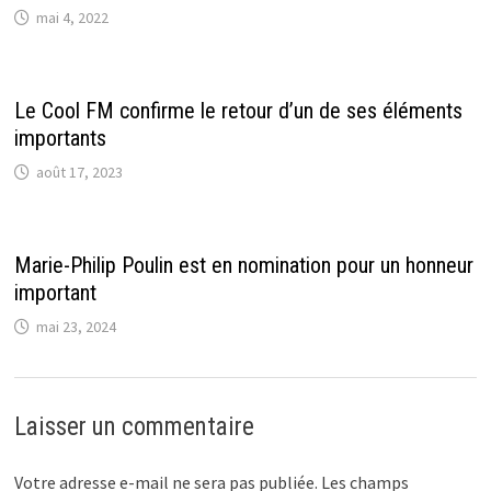
mai 4, 2022
Le Cool FM confirme le retour d’un de ses éléments
importants
août 17, 2023
Marie-Philip Poulin est en nomination pour un honneur
important
mai 23, 2024
Laisser un commentaire
Votre adresse e-mail ne sera pas publiée.
Les champs