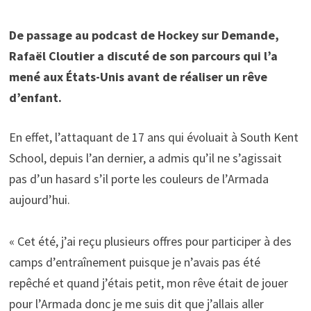
De passage au podcast de Hockey sur Demande,
Rafaël Cloutier a discuté de son parcours qui l’a
mené aux États-Unis avant de réaliser un rêve
d’enfant.
En effet, l’attaquant de 17 ans qui évoluait à South Kent
School, depuis l’an dernier, a admis qu’il ne s’agissait
pas d’un hasard s’il porte les couleurs de l’Armada
aujourd’hui.
« Cet été, j’ai reçu plusieurs offres pour participer à des
camps d’entraînement puisque je n’avais pas été
repêché et quand j’étais petit, mon rêve était de jouer
pour l’Armada donc je me suis dit que j’allais aller