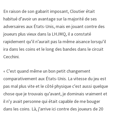
En raison de son gabarit imposant, Cloutier était
habitué d’avoir un avantage sur la majorité de ses
adversaires aux États-Unis, mais en jouant contre des
joueurs plus vieux dans la LHJMQ, il a constaté
rapidement qu’il n’aurait pas la même aisance lorsqu’il
ira dans les coins et le long des bandes dans le circuit
Cecchini.
« C’est quand même un bon petit changement
comparativement aux États-Unis. La vitesse du jeu est
pas mal plus vite et le côté physique c’est aussi quelque
chose que je trouvais qu’avant, je dominais vraiment et
il n’y avait personne qui était capable de me bouger
dans les coins. Là, j’arrive ici contre des joueurs de 20