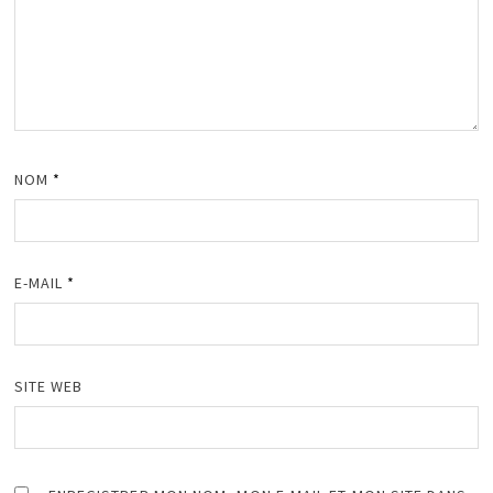
NOM
*
E-MAIL
*
SITE WEB