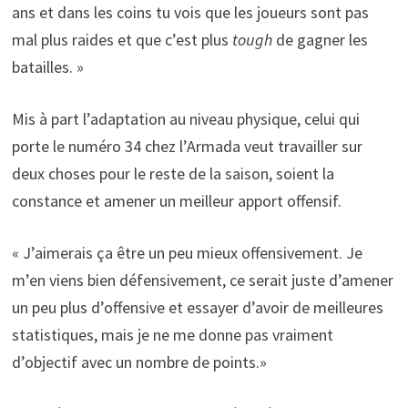
ans et dans les coins tu vois que les joueurs sont pas
mal plus raides et que c’est plus
tough
de gagner les
batailles. »
Mis à part l’adaptation au niveau physique, celui qui
porte le numéro 34 chez l’Armada veut travailler sur
deux choses pour le reste de la saison, soient la
constance et amener un meilleur apport offensif.
« J’aimerais ça être un peu mieux offensivement. Je
m’en viens bien défensivement, ce serait juste d’amener
un peu plus d’offensive et essayer d’avoir de meilleures
statistiques, mais je ne me donne pas vraiment
d’objectif avec un nombre de points.»