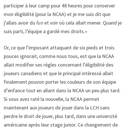
participer à leur camp pour 48 heures pour conserver
mon éligibilité (pour la NCAA) et je me suis dit que
j’allais avoir du
fun
et voir où cela allait mener. Quand je
suis parti, l’équipe a gardé mes droits.»
Or, ce que l’imposant attaquant de six pieds et trois
pouces ignorait, comme nous tous, est que la NCAA
allait modifier ses règles concernant l’éligibilité des
joueurs canadiens et que le principal intéressé allait
finalement pouvoir porter les couleurs de son équipe
d’enfance tout en allant dans la NCAA un peu plus tard.
Si vous avez raté la nouvelle, la NCAA permet
maintenant aux joueurs de jouer dans la LCH sans
perdre le droit de jouer, plus tard, dans une université
américaine après leur stage junior. Ce changement de