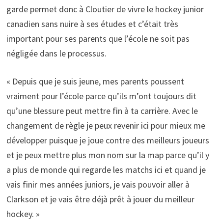
garde permet donc à Cloutier de vivre le hockey junior
canadien sans nuire à ses études et c’était très
important pour ses parents que l’école ne soit pas
négligée dans le processus.
« Depuis que je suis jeune, mes parents poussent
vraiment pour l’école parce qu’ils m’ont toujours dit
qu’une blessure peut mettre fin à ta carrière. Avec le
changement de règle je peux revenir ici pour mieux me
développer puisque je joue contre des meilleurs joueurs
et je peux mettre plus mon nom sur la map parce qu’il y
a plus de monde qui regarde les matchs ici et quand je
vais finir mes années juniors, je vais pouvoir aller à
Clarkson et je vais être déjà prêt à jouer du meilleur
hockey. »