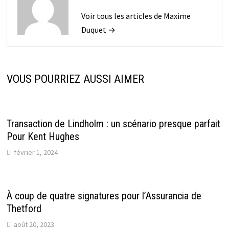
Voir tous les articles de Maxime
Duquet →
VOUS POURRIEZ AUSSI AIMER
Transaction de Lindholm : un scénario presque parfait
Pour Kent Hughes
février 1, 2024
À coup de quatre signatures pour l’Assurancia de
Thetford
août 20, 2023