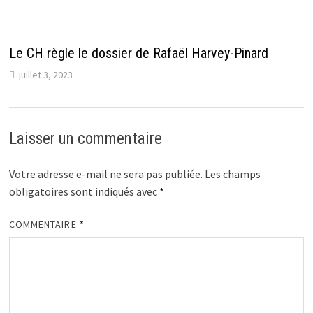
Le CH règle le dossier de Rafaël Harvey-Pinard
juillet 3, 2023
Laisser un commentaire
Votre adresse e-mail ne sera pas publiée.
Les champs
obligatoires sont indiqués avec
*
COMMENTAIRE
*