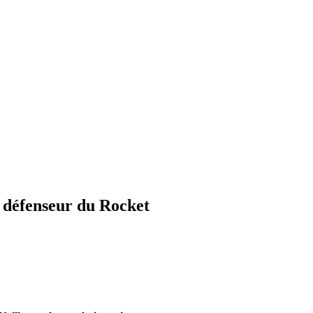
n défenseur du Rocket