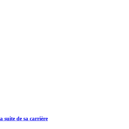
 suite de sa carrière