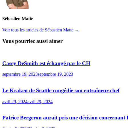
Sébastien Matte
Voir tous les articles de Sébastien Matte →
Vous pourriez aussi aimer
Casey DeSmith est échangé par le CH
septembre 19, 2023
septembre 19, 2023
Le Kraken de Seattle congédie son entraîneur-chef
avril 29, 2024
avril 29, 2024
Patrice Bergeron aurait pris une décision concernant la