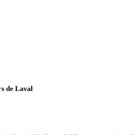
rs de Laval