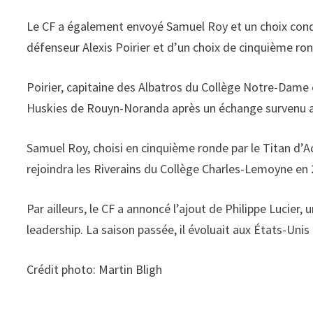
Le CF a également envoyé Samuel Roy et un choix condi
défenseur Alexis Poirier et d’un choix de cinquième ro
Poirier, capitaine des Albatros du Collège Notre-Dame 
Huskies de Rouyn-Noranda après un échange survenu a
Samuel Roy, choisi en cinquième ronde par le Titan d’
rejoindra les Riverains du Collège Charles-Lemoyne en
Par ailleurs, le CF a annoncé l’ajout de Philippe Lucier,
leadership. La saison passée, il évoluait aux États-U
Crédit photo: Martin Bligh