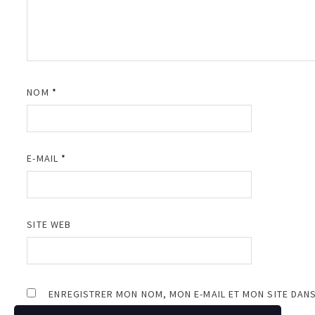
NOM
*
E-MAIL
*
SITE WEB
ENREGISTRER MON NOM, MON E-MAIL ET MON SITE DAN