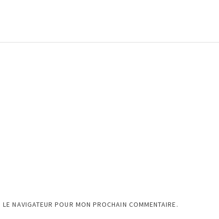
S LE NAVIGATEUR POUR MON PROCHAIN COMMENTAIRE.