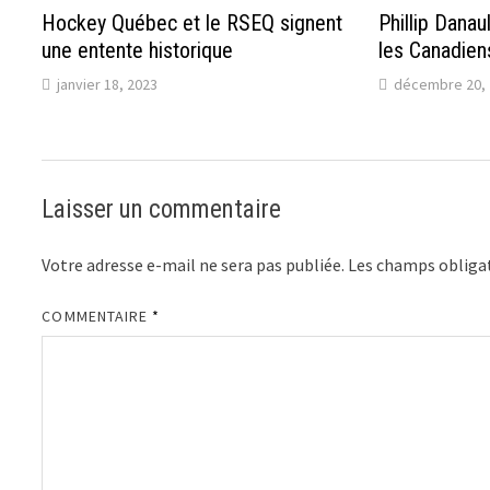
Hockey Québec et le RSEQ signent
Phillip Danau
une entente historique
les Canadien
janvier 18, 2023
décembre 20, 
Laisser un commentaire
Votre adresse e-mail ne sera pas publiée.
Les champs obligat
COMMENTAIRE
*