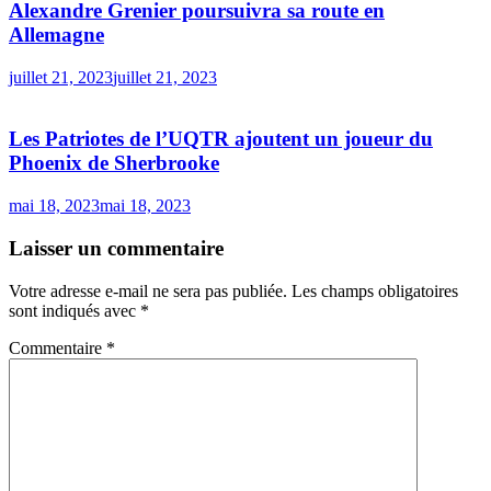
Alexandre Grenier poursuivra sa route en
Allemagne
juillet 21, 2023
juillet 21, 2023
Les Patriotes de l’UQTR ajoutent un joueur du
Phoenix de Sherbrooke
mai 18, 2023
mai 18, 2023
Laisser un commentaire
Votre adresse e-mail ne sera pas publiée.
Les champs obligatoires
sont indiqués avec
*
Commentaire
*