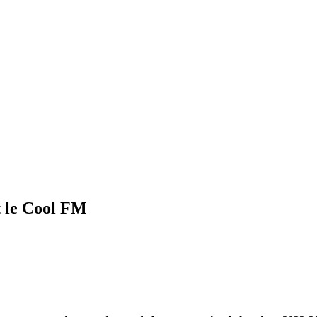
t le Cool FM