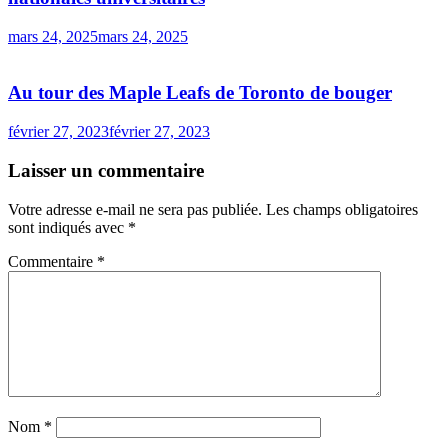
mars 24, 2025
mars 24, 2025
Au tour des Maple Leafs de Toronto de bouger
février 27, 2023
février 27, 2023
Laisser un commentaire
Votre adresse e-mail ne sera pas publiée.
Les champs obligatoires
sont indiqués avec
*
Commentaire
*
Nom
*