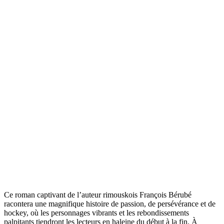
Ce roman captivant de l’auteur rimouskois François Bérubé
racontera une magnifique histoire de passion, de persévérance et de
hockey, où les personnages vibrants et les rebondissements
palpitants tiendront les lecteurs en haleine du début à la fin. À