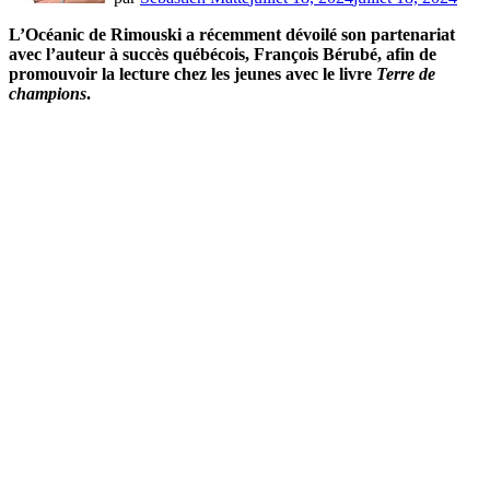
L’Océanic de Rimouski a récemment dévoilé son partenariat
avec l’auteur à succès québécois, François Bérubé, afin de
promouvoir la lecture chez les jeunes avec le livre
Terre de
champions
.