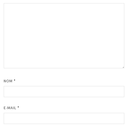
NOM
*
E-MAIL
*