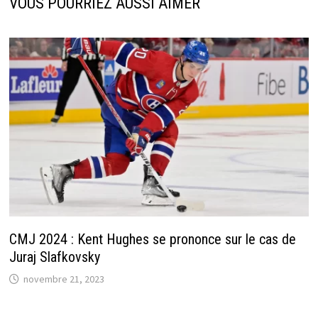
VOUS POURRIEZ AUSSI AIMER
CMJ 2024 : Kent Hughes se prononce sur le cas de
Juraj Slafkovsky
novembre 21, 2023