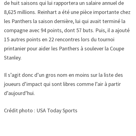
de huit saisons qui lui rapportera un salaire annuel de
8,625 millions. Reinhart a été une pièce importante chez
les Panthers la saison dernière, lui qui avait terminé la
compagne avec 94 points, dont 57 buts. Puis, il a ajouté
15 autres points en 22 rencontres lors du tournoi
printanier pour aider les Panthers à soulever la Coupe
Stanley.
Il s’agit donc d’un gros nom en moins sur la liste des
joueurs d’impact qui sont libres comme l’air à partir
d’aujourd’hui.
Crédit photo : USA Today Sports