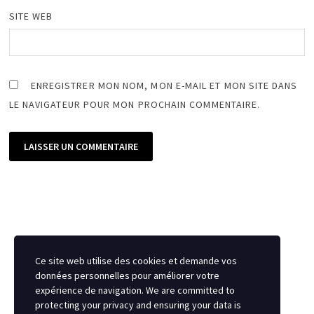
SITE WEB
ENREGISTRER MON NOM, MON E-MAIL ET MON SITE DANS
LE NAVIGATEUR POUR MON PROCHAIN COMMENTAIRE.
Ce site web utilise des cookies et demande vos
données personnelles pour améliorer votre
expérience de navigation. We are committed to
protecting your privacy and ensuring your data is