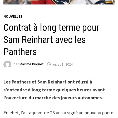
NOUVELLES
Contrat à long terme pour
Sam Reinhart avec les
Panthers
par
Maxime Duquet
juillet 1, 2024
Les Panthers et Sam Reinhart ont réussi à
s’entendre à long terme quelques heures avant
l’ouverture du marché des joueurs autonomes.
En effet, l’attaquant de 28 ans a signé un nouveau pacte