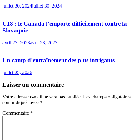
juillet 30, 2024
juillet 30, 2024
U18 : le Canada l’emporte difficilement contre la
Slovaquie
avril 23, 2023
avril 23, 2023
Un camp d’entraînement des plus intrigants
juillet 25, 2026
Laisser un commentaire
Votre adresse e-mail ne sera pas publiée.
Les champs obligatoires
sont indiqués avec
*
Commentaire
*