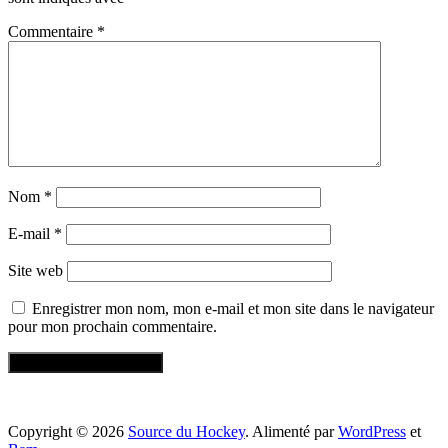
Commentaire
*
Nom
*
E-mail
*
Site web
Enregistrer mon nom, mon e-mail et mon site dans le navigateur
pour mon prochain commentaire.
Copyright © 2026
Source du Hockey
. Alimenté par
WordPress
et