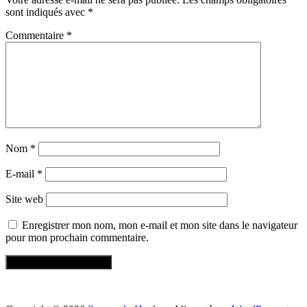
sont indiqués avec
*
Commentaire
*
Nom
*
E-mail
*
Site web
Enregistrer mon nom, mon e-mail et mon site dans le navigateur
pour mon prochain commentaire.