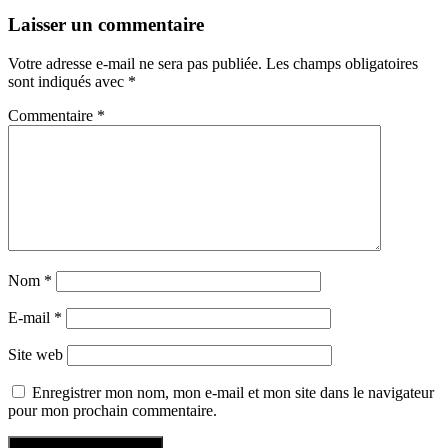
Laisser un commentaire
Votre adresse e-mail ne sera pas publiée.
Les champs obligatoires
sont indiqués avec
*
Commentaire
*
Nom
*
E-mail
*
Site web
Enregistrer mon nom, mon e-mail et mon site dans le navigateur
pour mon prochain commentaire.