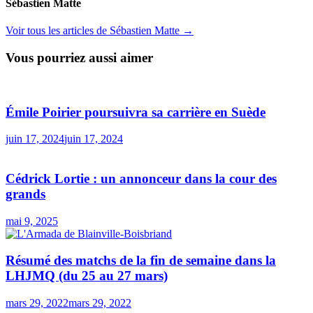
Sébastien Matte
Voir tous les articles de Sébastien Matte →
Vous pourriez aussi aimer
Émile Poirier poursuivra sa carrière en Suède
juin 17, 2024
juin 17, 2024
Cédrick Lortie : un annonceur dans la cour des
grands
mai 9, 2025
Résumé des matchs de la fin de semaine dans la
LHJMQ (du 25 au 27 mars)
mars 29, 2022
mars 29, 2022