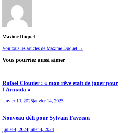
Maxime Duquet
Voir tous les articles de Maxime Duquet →
Vous pourriez aussi aimer
Rafaël Cloutier : « mon rêve était de jouer pour
l’Armada »
janvier 13, 2025
janvier 14, 2025
Nouveau défi pour Sylvain Favreau
juillet 4, 2024
juillet 4, 2024