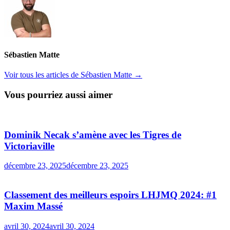
Sébastien Matte
Voir tous les articles de Sébastien Matte →
Vous pourriez aussi aimer
Dominik Necak s’amène avec les Tigres de
Victoriaville
décembre 23, 2025
décembre 23, 2025
Classement des meilleurs espoirs LHJMQ 2024: #1
Maxim Massé
avril 30, 2024
avril 30, 2024