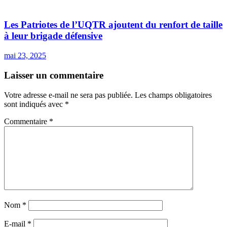
Les Patriotes de l’UQTR ajoutent du renfort de taille
à leur brigade défensive
mai 23, 2025
Laisser un commentaire
Votre adresse e-mail ne sera pas publiée.
Les champs obligatoires
sont indiqués avec
*
Commentaire
*
Nom
*
E-mail
*