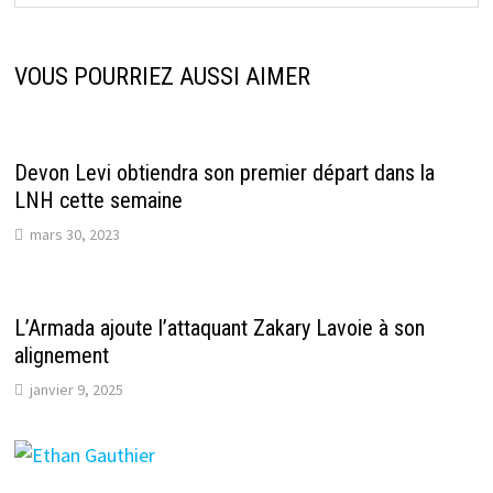
VOUS POURRIEZ AUSSI AIMER
Devon Levi obtiendra son premier départ dans la
LNH cette semaine
mars 30, 2023
L’Armada ajoute l’attaquant Zakary Lavoie à son
alignement
janvier 9, 2025