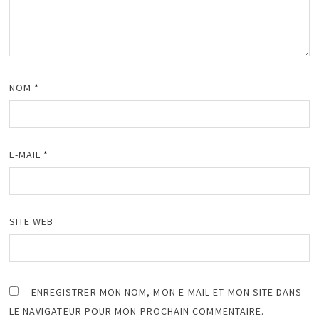
NOM
*
E-MAIL
*
SITE WEB
ENREGISTRER MON NOM, MON E-MAIL ET MON SITE DANS
LE NAVIGATEUR POUR MON PROCHAIN COMMENTAIRE.