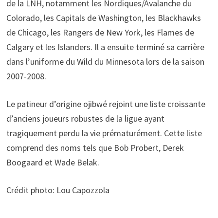
de la LNH, notamment les Nordiques/Avalanche du
Colorado, les Capitals de Washington, les Blackhawks
de Chicago, les Rangers de New York, les Flames de
Calgary et les Islanders. Il a ensuite terminé sa carrière
dans l’uniforme du Wild du Minnesota lors de la saison
2007-2008.
Le patineur d’origine ojibwé rejoint une liste croissante
d’anciens joueurs robustes de la ligue ayant
tragiquement perdu la vie prématurément. Cette liste
comprend des noms tels que Bob Probert, Derek
Boogaard et Wade Belak.
Crédit photo: Lou Capozzola