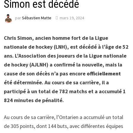
Simon est décédé
par
Sébastien Matte
mars 19, 2024
Chris Simon, ancien homme fort de la Ligue
nationale de hockey (LNH), est décédé à l’âge de 52
ans. L’Association des joueurs de la Ligue nationale
de hockey (AJLNH) a confirmé la nouvelle, mais la
cause de son décès n’a pas encore
officiellement
été déterminée. Au cours de sa carrière, il a
participé à un total de 782 matchs et a accumulé 1
824 minutes de pénalité.
Au cours de sa carrière, l’Ontarien a accumulé un total
de 305 points, dont 144 buts, avec différentes équipes