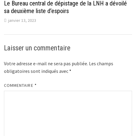
Le Bureau central de dépistage de la LNH a dévoilé
sa deuxième liste d’espoirs
janvier 13, 2023
Laisser un commentaire
Votre adresse e-mail ne sera pas publiée.
Les champs
obligatoires sont indiqués avec
*
COMMENTAIRE
*