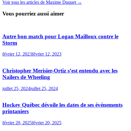
Voir tous les articles de Maxime Duquet →
Vous pourriez aussi aimer
Autre bon match pour Logan Mailloux contre le
Storm
février 12, 2023
février 12, 2023
Christopher Merisier-Ortiz s’est entendu avec les
Nailers de Wheeling
juillet 25, 2024
juillet 25, 2024
Hockey Québec dévoile les dates de ses événements
printaniers
février 20, 2025
février 20, 2025