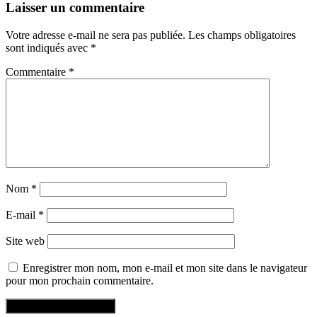
Laisser un commentaire
Votre adresse e-mail ne sera pas publiée.
Les champs obligatoires
sont indiqués avec
*
Commentaire
*
Nom
*
E-mail
*
Site web
Enregistrer mon nom, mon e-mail et mon site dans le navigateur
pour mon prochain commentaire.