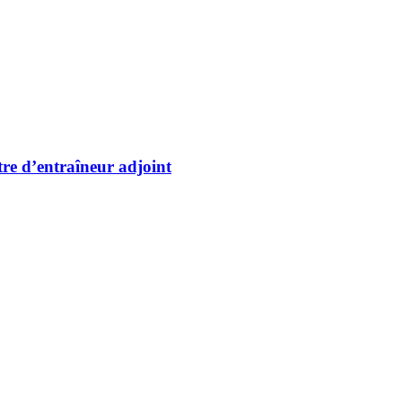
re d’entraîneur adjoint