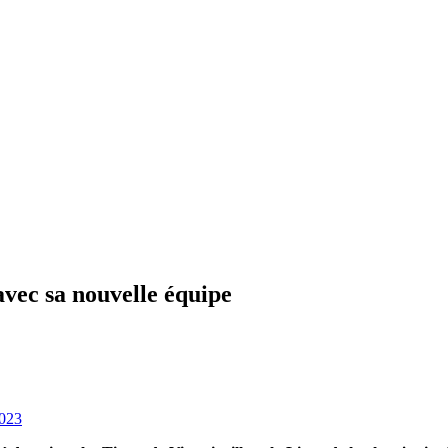
vec sa nouvelle équipe
2023