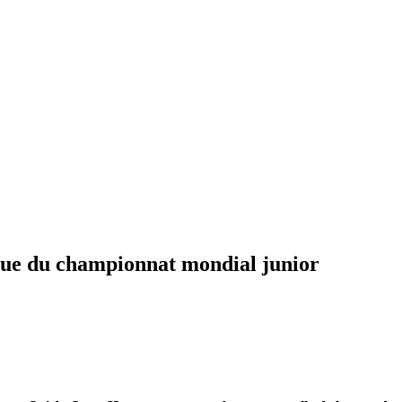
vue du championnat mondial junior