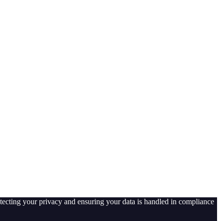
tecting your privacy and ensuring your data is handled in compliance