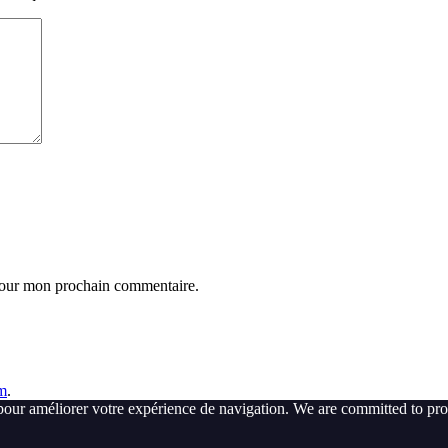
 pour mon prochain commentaire.
m
.
pour améliorer votre expérience de navigation. We are committed to pro