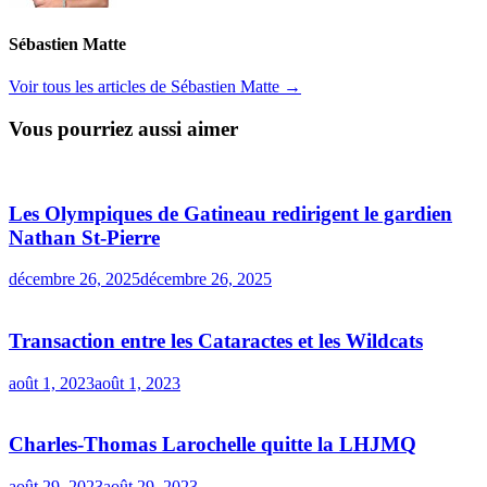
Sébastien Matte
Voir tous les articles de Sébastien Matte →
Vous pourriez aussi aimer
Les Olympiques de Gatineau redirigent le gardien
Nathan St-Pierre
décembre 26, 2025
décembre 26, 2025
Transaction entre les Cataractes et les Wildcats
août 1, 2023
août 1, 2023
Charles-Thomas Larochelle quitte la LHJMQ
août 29, 2023
août 29, 2023