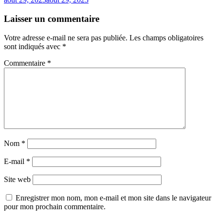
Laisser un commentaire
Votre adresse e-mail ne sera pas publiée.
Les champs obligatoires
sont indiqués avec
*
Commentaire
*
Nom
*
E-mail
*
Site web
Enregistrer mon nom, mon e-mail et mon site dans le navigateur
pour mon prochain commentaire.