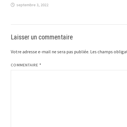
septembre 3, 2022
Laisser un commentaire
Votre adresse e-mail ne sera pas publiée.
Les champs obligat
COMMENTAIRE
*