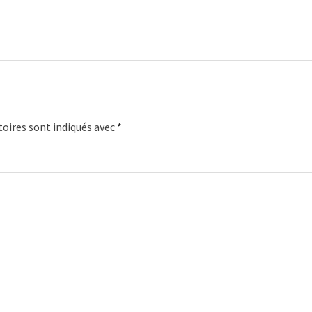
oires sont indiqués avec
*