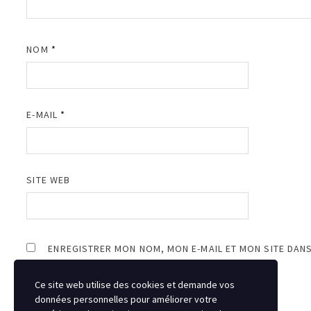
NOM
*
E-MAIL
*
SITE WEB
ENREGISTRER MON NOM, MON E-MAIL ET MON SITE DAN
Ce site web utilise des cookies et demande vos
données personnelles pour améliorer votre