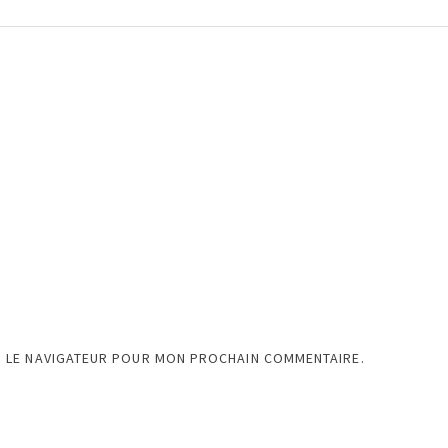
S LE NAVIGATEUR POUR MON PROCHAIN COMMENTAIRE.