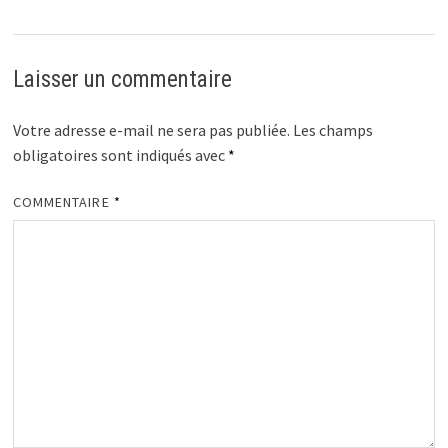
Laisser un commentaire
Votre adresse e-mail ne sera pas publiée.
Les champs
obligatoires sont indiqués avec
*
COMMENTAIRE
*