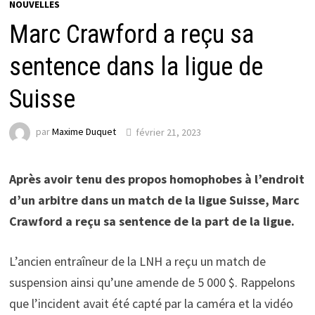
NOUVELLES
Marc Crawford a reçu sa
sentence dans la ligue de
Suisse
par
Maxime Duquet
février 21, 2023
Après avoir tenu des propos homophobes à l’endroit
d’un arbitre dans un match de la ligue Suisse, Marc
Crawford a reçu sa sentence de la part de la ligue.
L’ancien entraîneur de la LNH a reçu un match de
suspension ainsi qu’une amende de 5 000 $. Rappelons
que l’incident avait été capté par la caméra et la vidéo