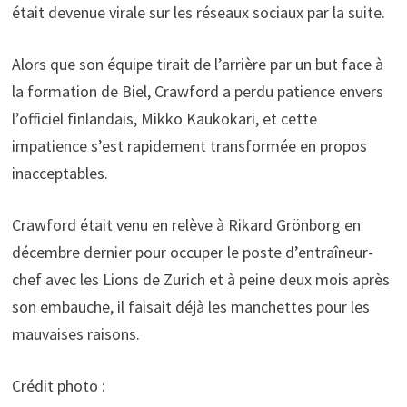
était devenue virale sur les réseaux sociaux par la suite.
Alors que son équipe tirait de l’arrière par un but face à
la formation de Biel, Crawford a perdu patience envers
l’officiel finlandais, Mikko Kaukokari, et cette
impatience s’est rapidement transformée en propos
inacceptables.
Crawford était venu en relève à Rikard Grönborg en
décembre dernier pour occuper le poste d’entraîneur-
chef avec les Lions de Zurich et à peine deux mois après
son embauche, il faisait déjà les manchettes pour les
mauvaises raisons.
Crédit photo :