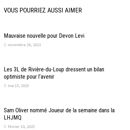
VOUS POURRIEZ AUSSI AIMER
Mauvaise nouvelle pour Devon Levi
novembre 28, 2023
Les 3L de Rivière-du-Loup dressent un bilan
optimiste pour l’avenir
mai 15, 2025
Sam Oliver nommé Joueur de la semaine dans la
LHJMQ
février 10, 2025