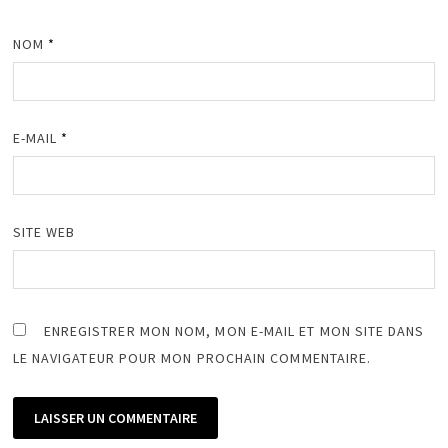
NOM
*
E-MAIL
*
SITE WEB
ENREGISTRER MON NOM, MON E-MAIL ET MON SITE DANS
LE NAVIGATEUR POUR MON PROCHAIN COMMENTAIRE.