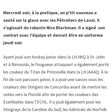
Mercredi soir, à la pratique, un p’tit nouveau a
sauté sur la glace avec les Pétroliers de Laval. Il
s’agissait du robuste Nico Blachman. Il a signé son
contrat avec l’équipe et devrait être en uniforme
jeudi soir.
Ayant joué son hockey junior dans la LHJMQ à St-John
et à Rimouski, le fougueux attaquant a également porté
les couleur du Titan de Princeville dans la LHJAAAQ. À la
fin de son parcours junior, il a joué une saison sous les
couleurs des Stingers de Concordia avant de mettre les
voiles vers la Floride afin de porter les couleurs des
Everblades dans l’ECHL. Il a joué également pour les
Stingrays de la Caroline du Sud, les Admirals de Norfolk