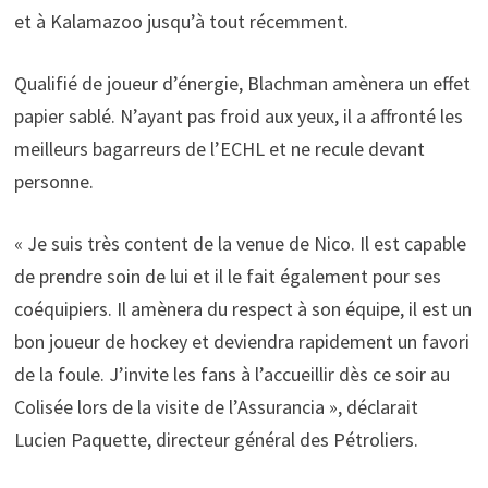
et à Kalamazoo jusqu’à tout récemment.
Qualifié de joueur d’énergie, Blachman amènera un effet
papier sablé. N’ayant pas froid aux yeux, il a affronté les
meilleurs bagarreurs de l’ECHL et ne recule devant
personne.
« Je suis très content de la venue de Nico. Il est capable
de prendre soin de lui et il le fait également pour ses
coéquipiers. Il amènera du respect à son équipe, il est un
bon joueur de hockey et deviendra rapidement un favori
de la foule. J’invite les fans à l’accueillir dès ce soir au
Colisée lors de la visite de l’Assurancia », déclarait
Lucien Paquette, directeur général des Pétroliers.