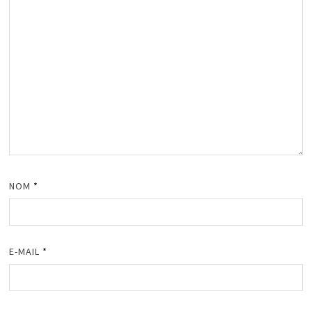
NOM
*
E-MAIL
*