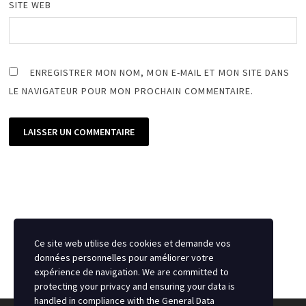
SITE WEB
ENREGISTRER MON NOM, MON E-MAIL ET MON SITE DANS
LE NAVIGATEUR POUR MON PROCHAIN COMMENTAIRE.
Ce site web utilise des cookies et demande vos
données personnelles pour améliorer votre
expérience de navigation. We are committed to
protecting your privacy and ensuring your data is
handled in compliance with the
General Data