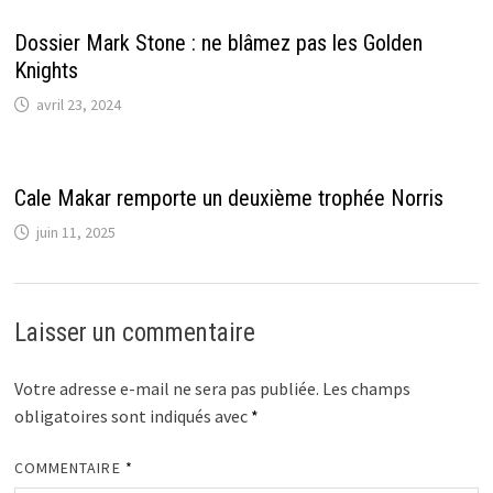
Dossier Mark Stone : ne blâmez pas les Golden
Knights
avril 23, 2024
Cale Makar remporte un deuxième trophée Norris
juin 11, 2025
Laisser un commentaire
Votre adresse e-mail ne sera pas publiée.
Les champs
obligatoires sont indiqués avec
*
COMMENTAIRE
*