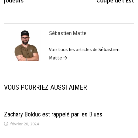
joueurs
Coupe de l’Est
Sébastien Matte
Voir tous les articles de Sébastien
Matte →
VOUS POURRIEZ AUSSI AIMER
Zachary Bolduc est rappelé par les Blues
février 20, 2024