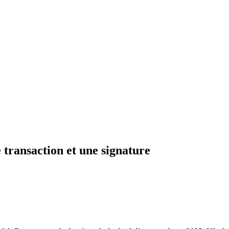
transaction et une signature