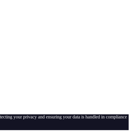
tecting your privacy and ensuring your data is handled in compliance