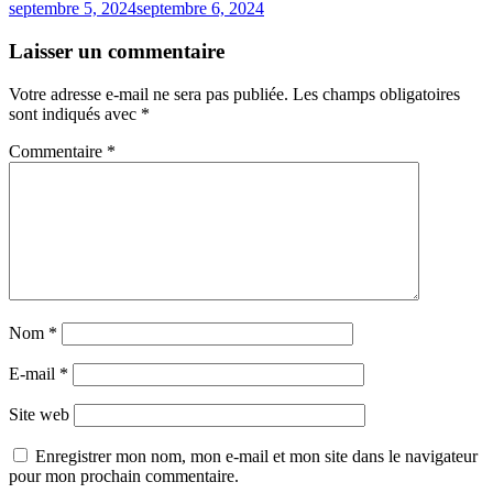
septembre 5, 2024
septembre 6, 2024
Laisser un commentaire
Votre adresse e-mail ne sera pas publiée.
Les champs obligatoires
sont indiqués avec
*
Commentaire
*
Nom
*
E-mail
*
Site web
Enregistrer mon nom, mon e-mail et mon site dans le navigateur
pour mon prochain commentaire.