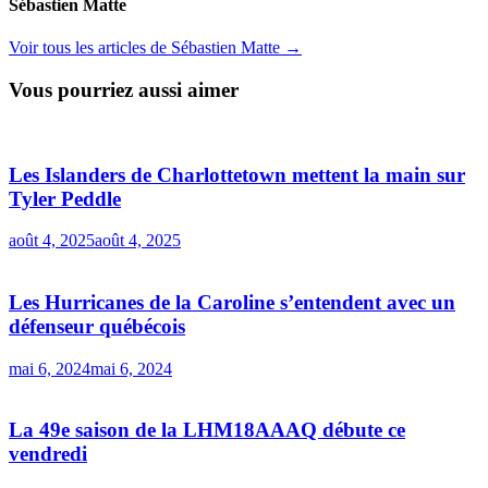
Sébastien Matte
Voir tous les articles de Sébastien Matte →
Vous pourriez aussi aimer
Les Islanders de Charlottetown mettent la main sur
Tyler Peddle
août 4, 2025
août 4, 2025
Les Hurricanes de la Caroline s’entendent avec un
défenseur québécois
mai 6, 2024
mai 6, 2024
La 49e saison de la LHM18AAAQ débute ce
vendredi