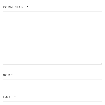
COMMENTAIRE
*
NOM
*
E-MAIL
*