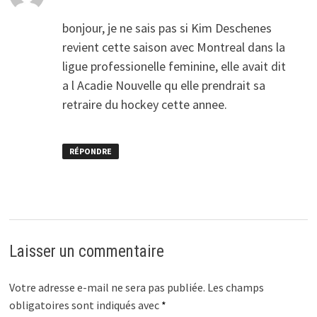
bonjour, je ne sais pas si Kim Deschenes
revient cette saison avec Montreal dans la
ligue professionelle feminine, elle avait dit
a l Acadie Nouvelle qu elle prendrait sa
retraire du hockey cette annee.
RÉPONDRE
Laisser un commentaire
Votre adresse e-mail ne sera pas publiée.
Les champs
obligatoires sont indiqués avec
*