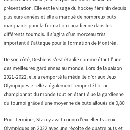
présentation. Elle est le visage du hockey féminin depuis
plusieurs années et elle a marqué de nombreux buts
marquants pour la formation canadienne dans les
différents tournois. Il s’agira d’un morceau très
important à l’attaque pour la formation de Montréal.
De son côté, Desbiens s’est établie comme étant l’une
des meilleures gardiennes au monde. Lors de la saison
2021-2022, elle a remporté la médaille d’or aux Jeux
Olympiques et elle a également remporté l’or au
championnat du monde tout en étant élue la gardienne
du tournoi grâce à une moyenne de buts alloués de 0,80.
Pour terminer, Stacey avait connu d’excellents Jeux
Olympiques en 2022 avec une récolte de quatre buts et