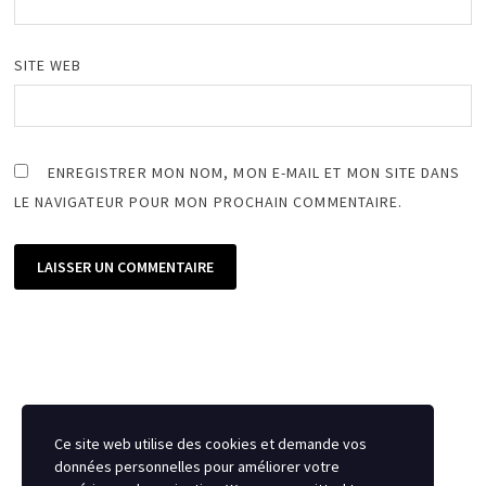
SITE WEB
ENREGISTRER MON NOM, MON E-MAIL ET MON SITE DANS
LE NAVIGATEUR POUR MON PROCHAIN COMMENTAIRE.
Ce site web utilise des cookies et demande vos
données personnelles pour améliorer votre