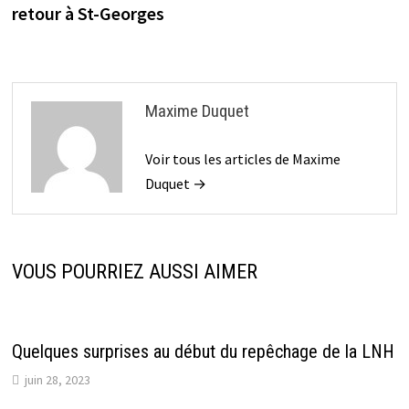
retour à St-Georges
Maxime Duquet
Voir tous les articles de Maxime
Duquet →
VOUS POURRIEZ AUSSI AIMER
Quelques surprises au début du repêchage de la LNH
juin 28, 2023