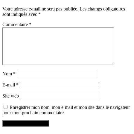
Votre adresse e-mail ne sera pas publiée.
Les champs obligatoires
sont indiqués avec
*
Commentaire
*
Nom
*
E-mail
*
Site web
Enregistrer mon nom, mon e-mail et mon site dans le navigateur
pour mon prochain commentaire.