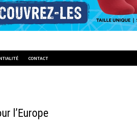
NTIALITÉ
CONTACT
ur l’Europe