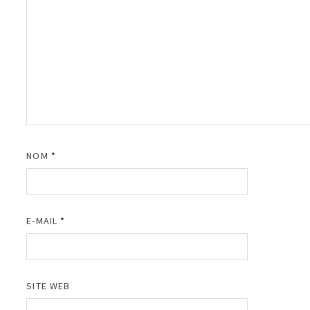
NOM
*
E-MAIL
*
SITE WEB