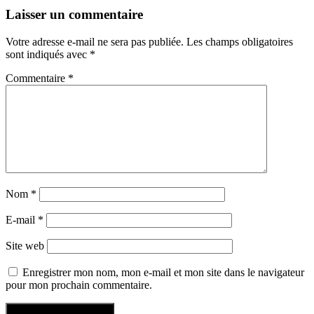
Laisser un commentaire
Votre adresse e-mail ne sera pas publiée.
Les champs obligatoires
sont indiqués avec
*
Commentaire
*
Nom
*
E-mail
*
Site web
Enregistrer mon nom, mon e-mail et mon site dans le navigateur
pour mon prochain commentaire.