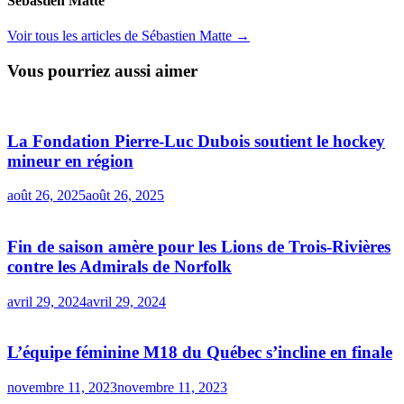
Sébastien Matte
Voir tous les articles de Sébastien Matte →
Vous pourriez aussi aimer
La Fondation Pierre-Luc Dubois soutient le hockey
mineur en région
août 26, 2025
août 26, 2025
Fin de saison amère pour les Lions de Trois-Rivières
contre les Admirals de Norfolk
avril 29, 2024
avril 29, 2024
L’équipe féminine M18 du Québec s’incline en finale
novembre 11, 2023
novembre 11, 2023