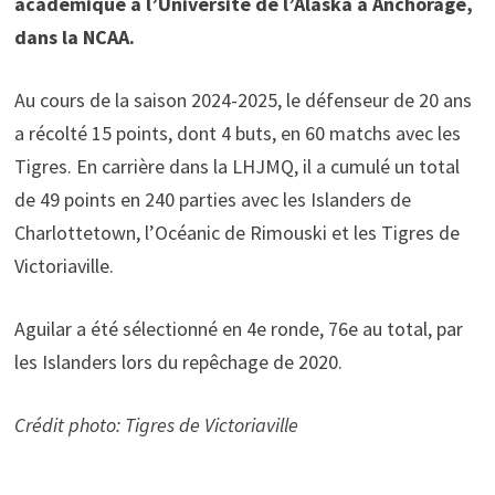
académique à l’Université de l’Alaska à Anchorage,
dans la NCAA.
Au cours de la saison 2024-2025, le défenseur de 20 ans
a récolté 15 points, dont 4 buts, en 60 matchs avec les
Tigres. En carrière dans la LHJMQ, il a cumulé un total
de 49 points en 240 parties avec les Islanders de
Charlottetown, l’Océanic de Rimouski et les Tigres de
Victoriaville.
Aguilar a été sélectionné en 4e ronde, 76e au total, par
les Islanders lors du repêchage de 2020.
Crédit photo: Tigres de Victoriaville