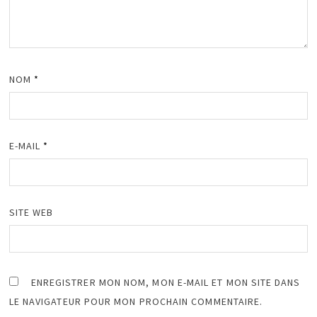
NOM
*
E-MAIL
*
SITE WEB
ENREGISTRER MON NOM, MON E-MAIL ET MON SITE DANS
LE NAVIGATEUR POUR MON PROCHAIN COMMENTAIRE.