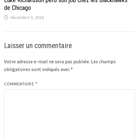
de Chicago
décembre 5, 2024
Laisser un commentaire
Votre adresse e-mail ne sera pas publiée.
Les champs
obligatoires sont indiqués avec
*
COMMENTAIRE
*