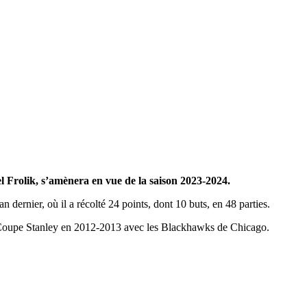
 Frolik, s’amènera en vue de la saison 2023-2024.
dernier, où il a récolté 24 points, dont 10 buts, en 48 parties.
 la Coupe Stanley en 2012-2013 avec les Blackhawks de Chicago.