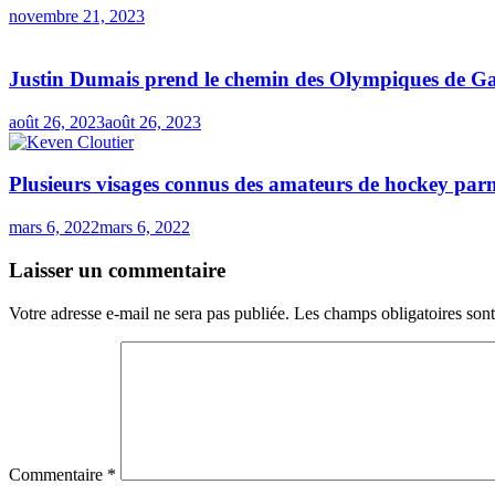
novembre 21, 2023
Justin Dumais prend le chemin des Olympiques de G
août 26, 2023
août 26, 2023
Plusieurs visages connus des amateurs de hockey par
mars 6, 2022
mars 6, 2022
Laisser un commentaire
Votre adresse e-mail ne sera pas publiée.
Les champs obligatoires son
Commentaire
*