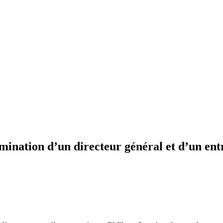
ination d’un directeur général et d’un ent