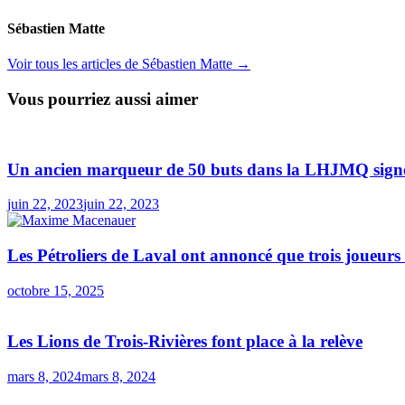
Sébastien Matte
Voir tous les articles de Sébastien Matte →
Vous pourriez aussi aimer
Un ancien marqueur de 50 buts dans la LHJMQ sign
juin 22, 2023
juin 22, 2023
Les Pétroliers de Laval ont annoncé que trois joueur
octobre 15, 2025
Les Lions de Trois-Rivières font place à la relève
mars 8, 2024
mars 8, 2024