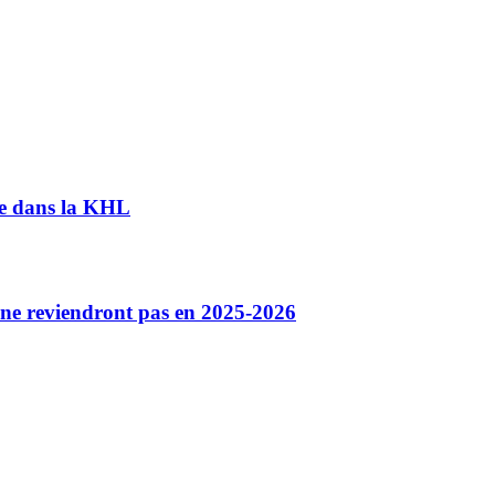
e dans la KHL
s ne reviendront pas en 2025-2026