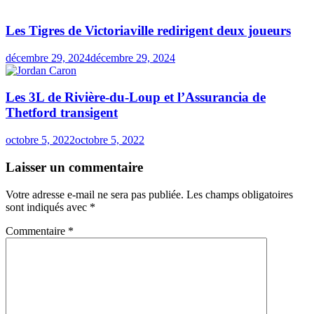
Les Tigres de Victoriaville redirigent deux joueurs
décembre 29, 2024
décembre 29, 2024
Les 3L de Rivière-du-Loup et l’Assurancia de
Thetford transigent
octobre 5, 2022
octobre 5, 2022
Laisser un commentaire
Votre adresse e-mail ne sera pas publiée.
Les champs obligatoires
sont indiqués avec
*
Commentaire
*