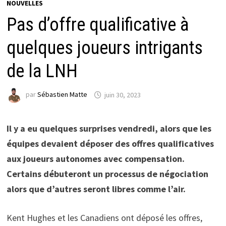
NOUVELLES
Pas d’offre qualificative à
quelques joueurs intrigants
de la LNH
par
Sébastien Matte
juin 30, 2023
Il y a eu quelques surprises vendredi, alors que les
équipes devaient déposer des offres qualificatives
aux joueurs autonomes avec compensation.
Certains débuteront un processus de négociation
alors que d’autres seront libres comme l’air.
Kent Hughes et les Canadiens ont déposé les offres,