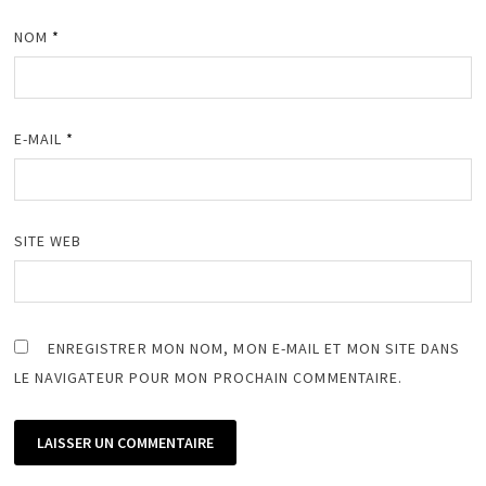
NOM
*
E-MAIL
*
SITE WEB
ENREGISTRER MON NOM, MON E-MAIL ET MON SITE DANS
LE NAVIGATEUR POUR MON PROCHAIN COMMENTAIRE.