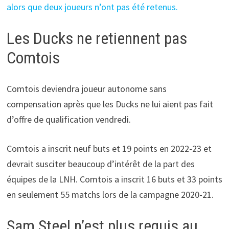
alors que deux joueurs n’ont pas été retenus.
Les Ducks ne retiennent pas
Comtois
Comtois deviendra joueur autonome sans
compensation après que les Ducks ne lui aient pas fait
d’offre de qualification vendredi.
Comtois a inscrit neuf buts et 19 points en 2022-23 et
devrait susciter beaucoup d’intérêt de la part des
équipes de la LNH. Comtois a inscrit 16 buts et 33 points
en seulement 55 matchs lors de la campagne 2020-21.
Sam Steel n’est plus requis au