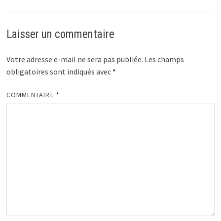
Laisser un commentaire
Votre adresse e-mail ne sera pas publiée.
Les champs
obligatoires sont indiqués avec
*
COMMENTAIRE
*