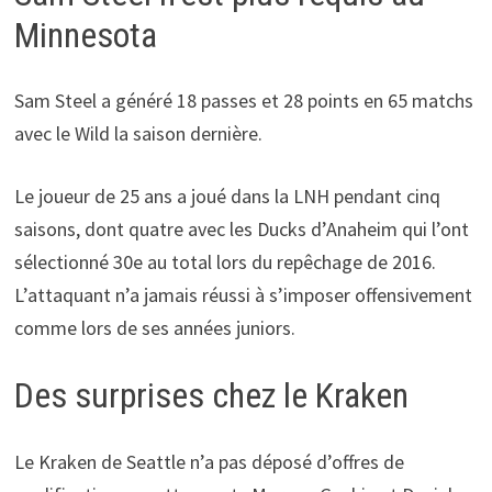
Minnesota
Sam Steel a généré 18 passes et 28 points en 65 matchs
avec le Wild la saison dernière.
Le joueur de 25 ans a joué dans la LNH pendant cinq
saisons, dont quatre avec les Ducks d’Anaheim qui l’ont
sélectionné 30e au total lors du repêchage de 2016.
L’attaquant n’a jamais réussi à s’imposer offensivement
comme lors de ses années juniors.
Des surprises chez le Kraken
Le Kraken de Seattle n’a pas déposé d’offres de