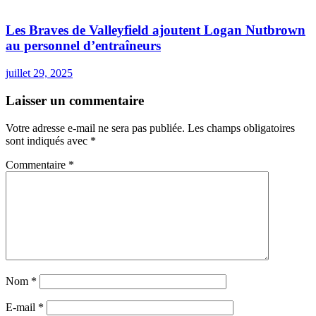
Les Braves de Valleyfield ajoutent Logan Nutbrown
au personnel d’entraîneurs
juillet 29, 2025
Laisser un commentaire
Votre adresse e-mail ne sera pas publiée.
Les champs obligatoires
sont indiqués avec
*
Commentaire
*
Nom
*
E-mail
*