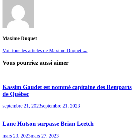
Maxime Duquet
Voir tous les articles de Maxime Duquet →
Vous pourriez aussi aimer
Kassim Gaudet est nommé capitaine des Remparts
de Québec
septembre 21, 2023
septembre 21, 2023
Lane Hutson surpasse Brian Leetch
mars 23, 2023
mars 27, 2023