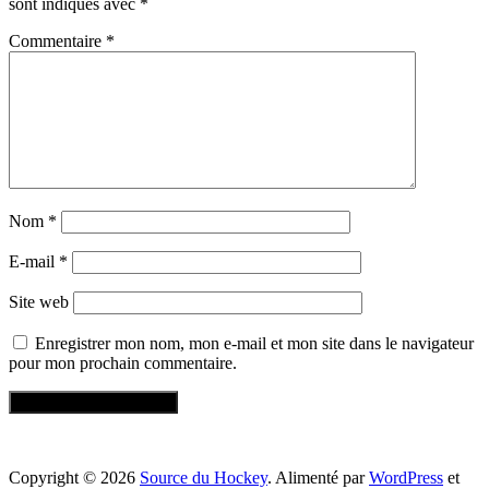
sont indiqués avec
*
Commentaire
*
Nom
*
E-mail
*
Site web
Enregistrer mon nom, mon e-mail et mon site dans le navigateur
pour mon prochain commentaire.
Copyright © 2026
Source du Hockey
. Alimenté par
WordPress
et