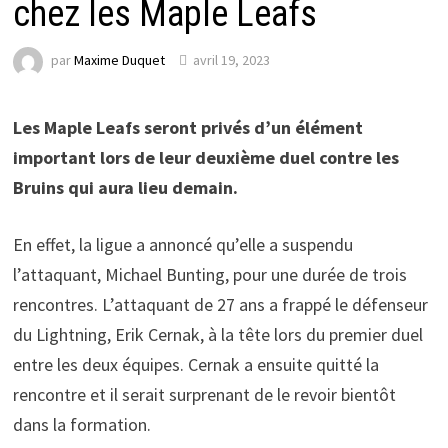
chez les Maple Leafs
par
Maxime Duquet
avril 19, 2023
Les Maple Leafs seront privés d’un élément
important lors de leur deuxième duel contre les
Bruins qui aura lieu demain.
En effet, la ligue a annoncé qu’elle a suspendu
l’attaquant, Michael Bunting, pour une durée de trois
rencontres. L’attaquant de 27 ans a frappé le défenseur
du Lightning, Erik Cernak, à la tête lors du premier duel
entre les deux équipes. Cernak a ensuite quitté la
rencontre et il serait surprenant de le revoir bientôt
dans la formation.