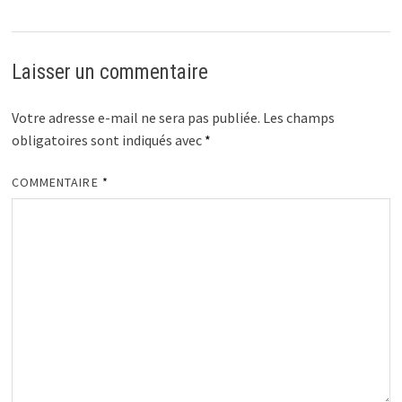
Laisser un commentaire
Votre adresse e-mail ne sera pas publiée.
Les champs
obligatoires sont indiqués avec
*
COMMENTAIRE
*