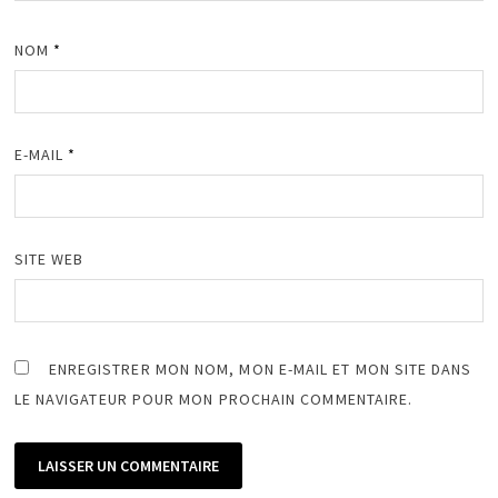
NOM
*
E-MAIL
*
SITE WEB
ENREGISTRER MON NOM, MON E-MAIL ET MON SITE DANS
LE NAVIGATEUR POUR MON PROCHAIN COMMENTAIRE.