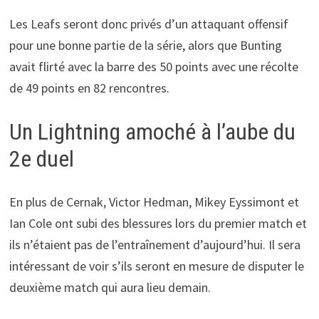
Les Leafs seront donc privés d’un attaquant offensif
pour une bonne partie de la série, alors que Bunting
avait flirté avec la barre des 50 points avec une récolte
de 49 points en 82 rencontres.
Un Lightning amoché à l’aube du
2e duel
En plus de Cernak, Victor Hedman, Mikey Eyssimont et
Ian Cole ont subi des blessures lors du premier match et
ils n’étaient pas de l’entraînement d’aujourd’hui. Il sera
intéressant de voir s’ils seront en mesure de disputer le
deuxième match qui aura lieu demain.