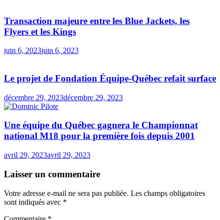
Transaction majeure entre les Blue Jackets, les
Flyers et les Kings
juin 6, 2023
juin 6, 2023
Le projet de Fondation Équipe-Québec refait surface
décembre 29, 2023
décembre 29, 2023
Une équipe du Québec gagnera le Championnat
national M18 pour la première fois depuis 2001
avril 29, 2023
avril 29, 2023
Laisser un commentaire
Votre adresse e-mail ne sera pas publiée.
Les champs obligatoires
sont indiqués avec
*
Commentaire
*